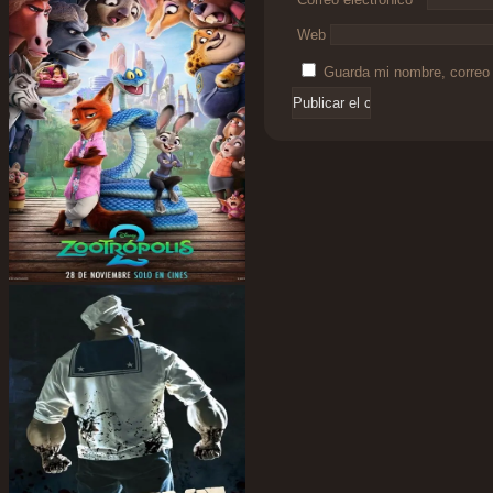
Web
Guarda mi nombre, correo 