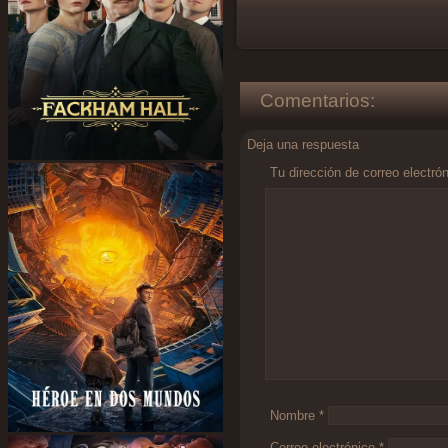
Comentarios:
Deja una respuesta
Tu dirección de correo electró
Comentario
*
Nombre
*
Correo electrónico
*