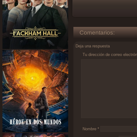
Comentarios:
Deja una respuesta
Tu dirección de correo electró
Comentario
*
Nombre
*