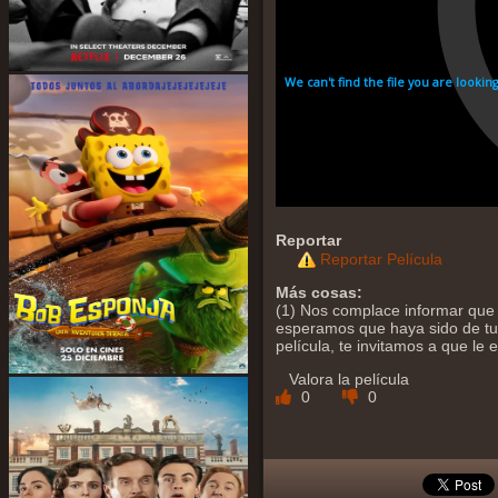
Reportar
Reportar Película
Más cosas:
(1) Nos complace informar que 
esperamos que haya sido de tu a
película, te invitamos a que le
Valora la película
0
0