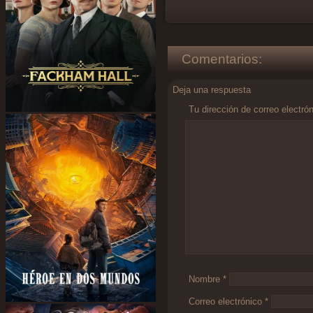
Comentarios:
Deja una respuesta
Tu dirección de correo electró
Comentario
*
Nombre
*
Correo electrónico
*