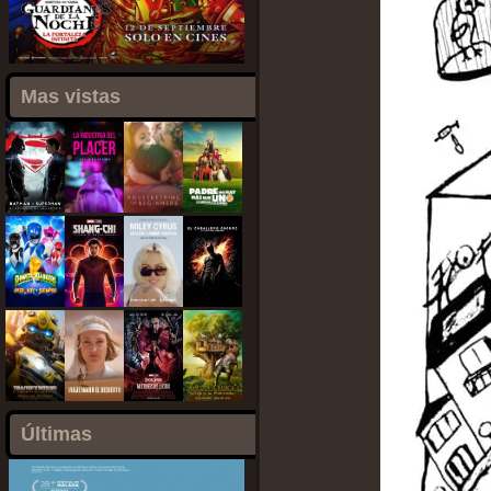
Mas vistas
Últimas