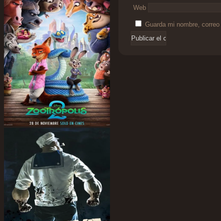
Web
Guarda mi nombre, correo 