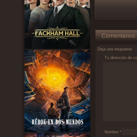
Comentarios:
Deja una respuesta
Tu dirección de co
Comentario
*
Nombre
*