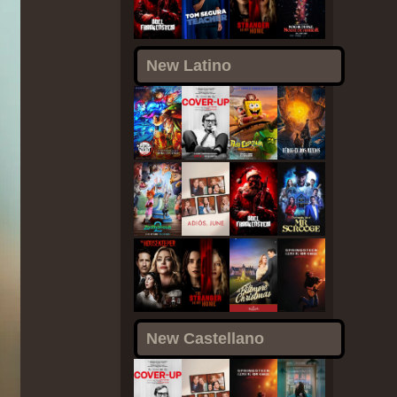
New Latino
New Castellano