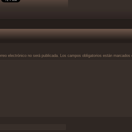
rreo electrónico no será publicada.
Los campos obligatorios están marcados