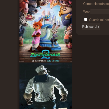
Correo electrónic
Web
Guarda mi nom