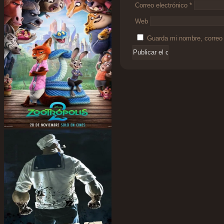
Correo electrónico
*
Web
Guarda mi nombre, correo 