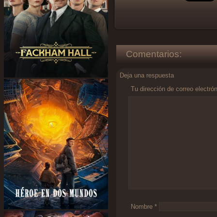
Comentarios:
Deja una respuesta
Tu dirección de correo electró
Comentario
*
Nombre
*