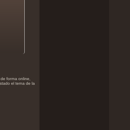
de forma online,
stado el tema de la