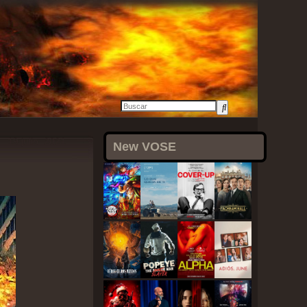
19 julio, 2021
New VOSE