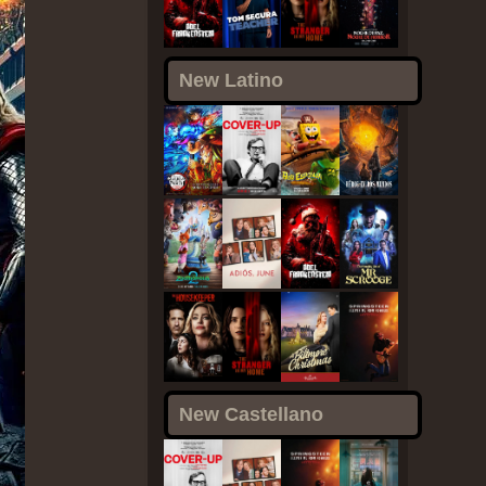
New Latino
New Castellano