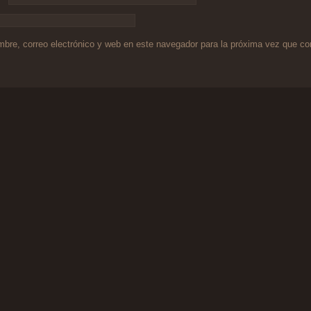
bre, correo electrónico y web en este navegador para la próxima vez que c