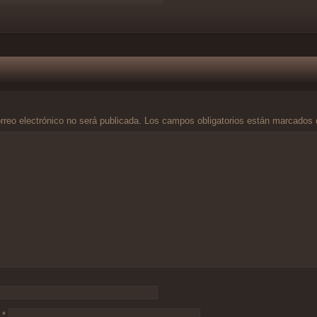
rreo electrónico no será publicada.
Los campos obligatorios están marcados
o
*