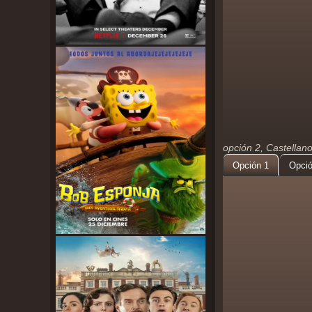
opción 2, Castellan
Opción 1
Opció