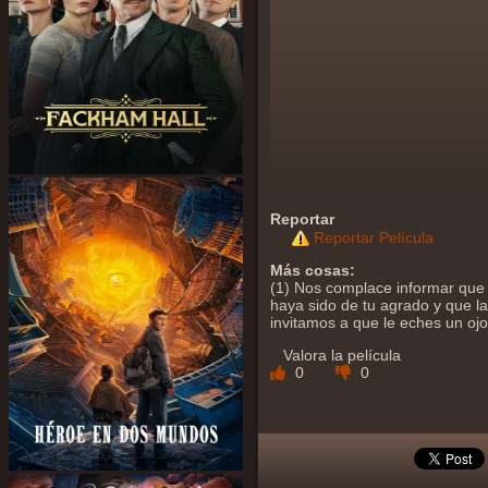
Reportar
Reportar Película
Más cosas:
(1) Nos complace informar que 
haya sido de tu agrado y que la 
invitamos a que le eches un oj
Valora la película
0
0