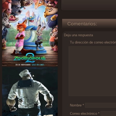
Comentarios:
Deja una respuesta
Tu dirección de correo electró
Comentario
*
Nombre
*
Correo electrónico
*