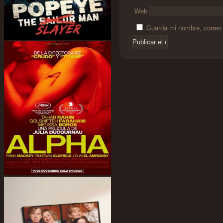
Web
Guarda mi nombre, correo 