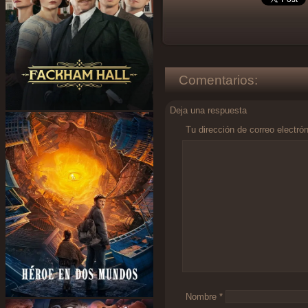
Comentarios:
Deja una respuesta
Tu dirección de correo electró
Comentario
*
Nombre
*