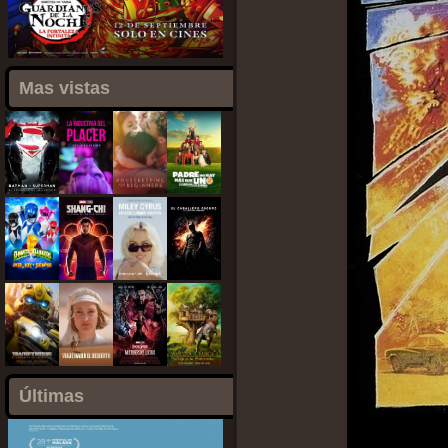
Mas vistas
Últimas