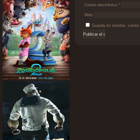
Correo electrónico
*
Web
Guarda mi nombre, correo 