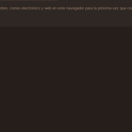
bre, correo electrónico y web en este navegador para la próxima vez que c