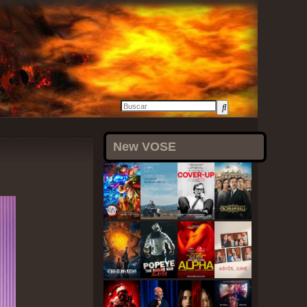
6 agosto, 2021
New VOSE