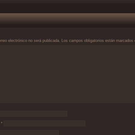
rreo electrónico no será publicada.
Los campos obligatorios están marcados
o
*