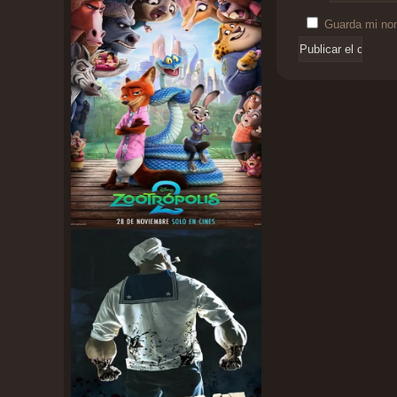
Guarda mi nom