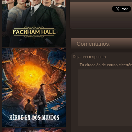
Comentarios:
Deja una respuesta
Tu dirección de correo electró
Comentario
*