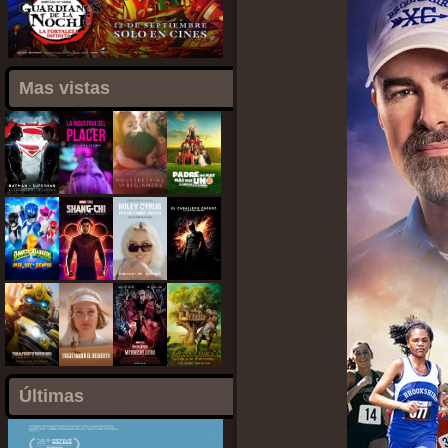
Mas vistas
Últimas