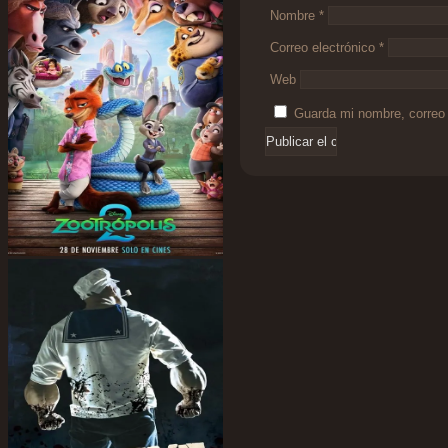
Nombre
*
Correo electrónico
*
Web
Guarda mi nombre, correo 