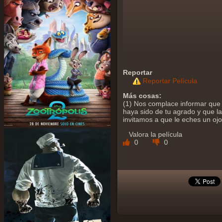
Reportar
Reportar Película
Más cosas:
(1) Nos complace informar que 
haya sido de tu agrado y que la 
invitamos a que le eches un oj
Valora la película
0
0