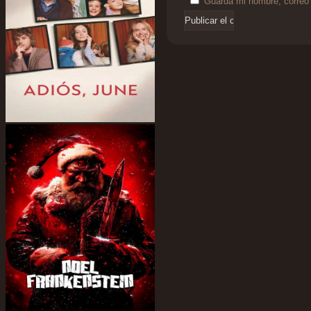
Guarda mi nombre, correo 