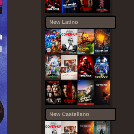
New Latino
New Castellano