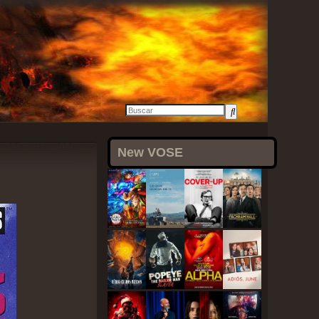
28 marzo, 2021
New VOSE