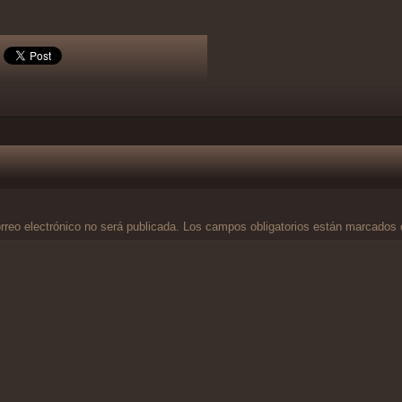
rreo electrónico no será publicada.
Los campos obligatorios están marcados