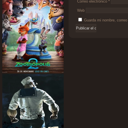
Correo electrónico
*
Web
Guarda mi nombre, correo 