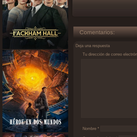
Comentarios:
Deja una respuesta
Tu dirección de correo electró
Comentario
*
Nombre
*