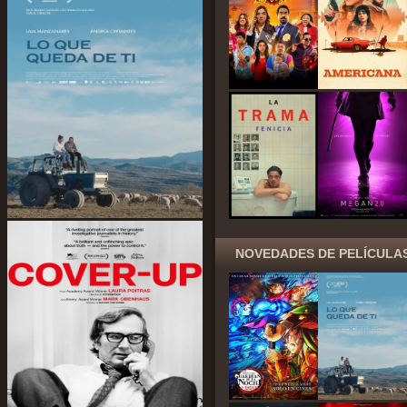
NOVEDADES DE PELÍCULA