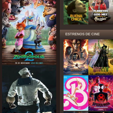
ESTRENOS DE CINE