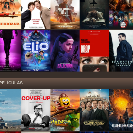
PELÍCULAS