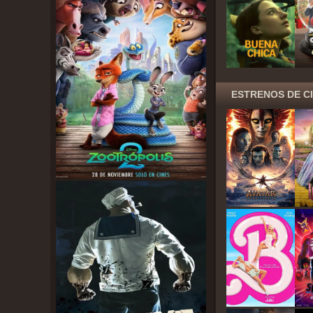
ESTRENOS DE C