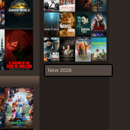
New 2026