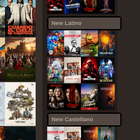
New Latino
New Castellano