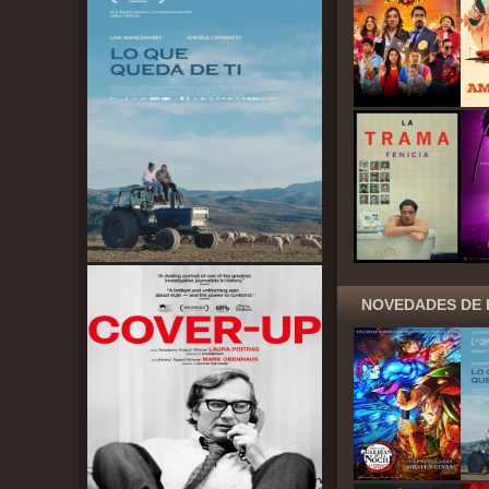
NOVEDADES DE 