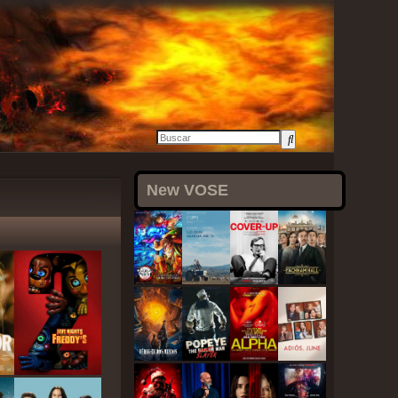
New VOSE