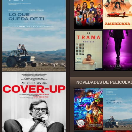
NOVEDADES DE PELÍCULA